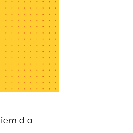
ciem dla