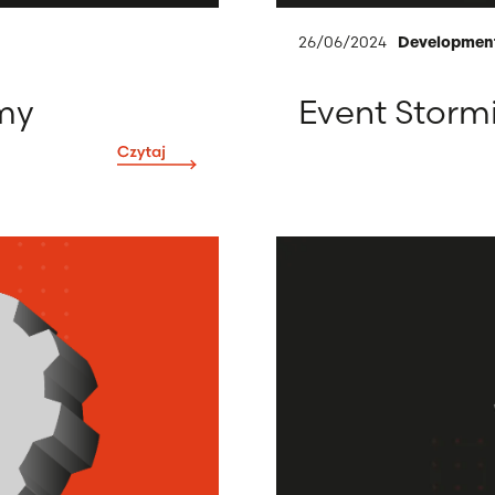
26/06/2024
Developmen
rmy
Event Storm