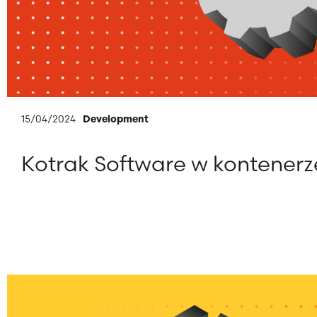
15/04/2024
Development
Kotrak Software w kontenerz