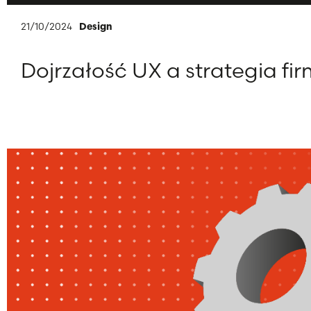
21/10/2024
Design
Dojrzałość UX a strategia fi