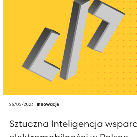
26/05/2023
Innowacje
Sztuczna Inteligencja wspar