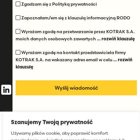
Zgadzam się z Polityką prywatności
Zapoznałam/em się z klauzulą informacyjną RODO
Wyrażam zgodę na przetwarzanie przez KOTRAK S.A.
moich danych osobowych zawartych
... rozwiń klauzulę
Wyrażam zgodę na kontakt przedstawiciela firmy
KOTRAK S.A. na wskazany adres email w celu
... rozwiń
klauzulę
Szanujemy Twoją prywatność
Używamy plików cookie, aby poprawić komfort