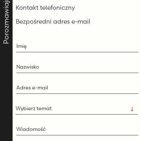
Porozmawiajmy
Kontakt telefoniczny
Bezpośredni adres e-mail
Imię
Nazwisko
Adres e-mail
Wybierz temat
Wiadomość