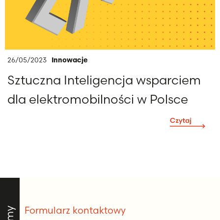
26/05/2023
Innowacje
Sztuczna Inteligencja wsparciem
dla elektromobilności w Polsce
Formularz kontaktowy