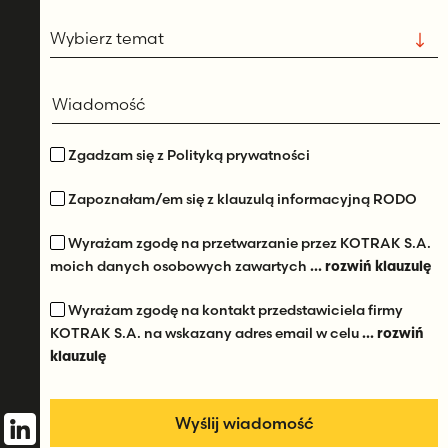
Wybierz temat
Wiadomość
Zgadzam się z Polityką prywatności
Zapoznałam/em się z klauzulą informacyjną RODO
Wyrażam zgodę na przetwarzanie przez KOTRAK S.A.
moich danych osobowych zawartych
... rozwiń klauzulę
Wyrażam zgodę na kontakt przedstawiciela firmy
KOTRAK S.A. na wskazany adres email w celu
... rozwiń
klauzulę