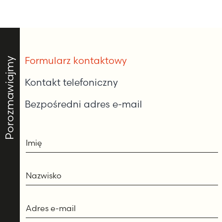
Formularz kontaktowy
Porozmawiajmy
Kontakt telefoniczny
Bezpośredni adres e-mail
Imię
Nazwisko
Adres e-mail