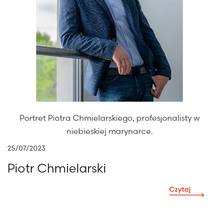
Portret Piotra Chmielarskiego, profesjonalisty w
niebieskiej marynarce.
25/07/2023
Piotr Chmielarski