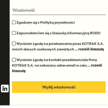
Wiadomość
Zgadzam się z Polityką prywatności
Zapoznałam/em się z klauzulą informacyjną RODO
Wyrażam zgodę na przetwarzanie przez KOTRAK S.A.
moich danych osobowych zawartych
... rozwiń klauzulę
Wyrażam zgodę na kontakt przedstawiciela firmy
KOTRAK S.A. na wskazany adres email w celu
... rozwiń
klauzulę