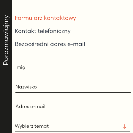
wpisów
Formularz kontaktowy
Porozmawiajmy
Kontakt telefoniczny
Bezpośredni adres e-mail
Imię
Nazwisko
Adres e-mail
Wybierz temat