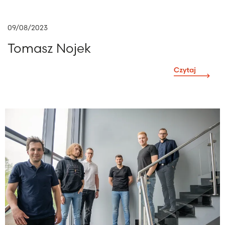
09/08/2023
Tomasz Nojek