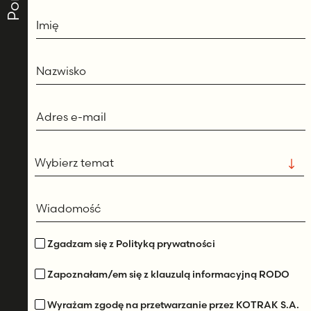
Imię
Nazwisko
Adres e-mail
Wybierz temat
Wiadomość
Zgadzam się z Polityką prywatności
Zapoznałam/em się z klauzulą informacyjną RODO
Wyrażam zgodę na przetwarzanie przez KOTRAK S.A.