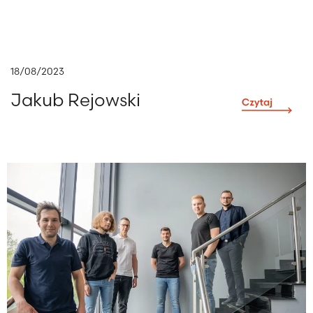
18/08/2023
Jakub Rejowski