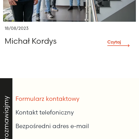
18/08/2023
Michał Kordys
Formularz kontaktowy
Porozmawiajmy
Kontakt telefoniczny
Bezpośredni adres e-mail