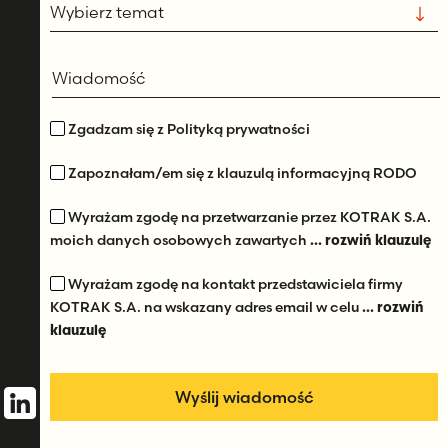
Wiadomość
Zgadzam się z Polityką prywatności
Zapoznałam/em się z klauzulą informacyjną RODO
Wyrażam zgodę na przetwarzanie przez KOTRAK S.A.
moich danych osobowych zawartych
... rozwiń klauzulę
Wyrażam zgodę na kontakt przedstawiciela firmy
KOTRAK S.A. na wskazany adres email w celu
... rozwiń
klauzulę