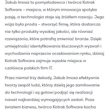
Jakub Imosa to pomysłodawca i twórca Kotrak
Software – miejsca, w którym innowacja spotyka
pasję, a technologia staje się źródłem rozwoju. Jego
wizja była prosta – stworzyć firmę, która dostarcza
nie tylko produkty wysokiej jakości, ale również
rozwiązania, które potrafią zmieniać branże. Dzięki
umiejętności identyfikowania kluczowych wyzwań i
wychodzenia naprzeciw oczekiwaniom rynku, dzisiaj
Kotrak Software zajmuje wysokie miejsce w
czołówce polskich firm IT.
Przez niemal trzy dekady, Jakub Imosa efektywnie
tworzy zespół ludzi, którzy dzielą jego zamiłowanie
do technologii i są gotowi podjąć się realizacji
nawet najbardziej wymagających zadań. Poza
światem biznesu, twórca Kotrak Software kocha