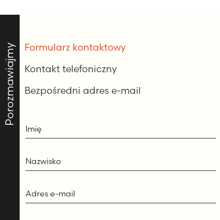
Formularz kontaktowy
Porozmawiajmy
Kontakt telefoniczny
Bezpośredni adres e-mail
Imię
Nazwisko
Adres e-mail
Wybierz temat