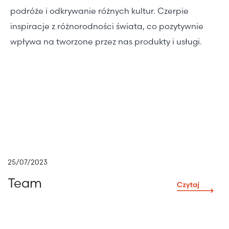
podróże i odkrywanie różnych kultur. Czerpie
inspiracje z różnorodności świata, co pozytywnie
wpływa na tworzone przez nas produkty i usługi.
25/07/2023
Team