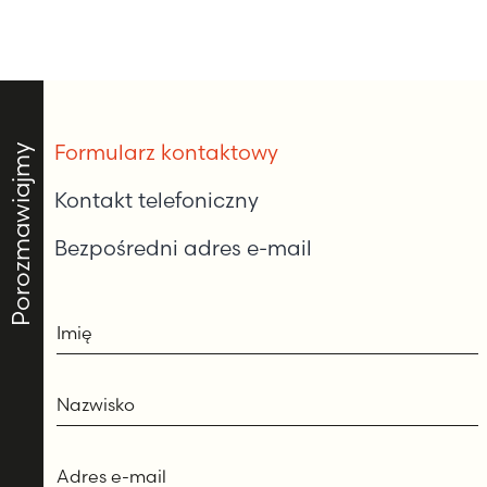
Formularz kontaktowy
Porozmawiajmy
Kontakt telefoniczny
Bezpośredni adres e-mail
Imię
Nazwisko
Adres e-mail