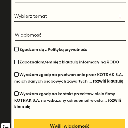
Wybierz temat
Wiadomość
Zgadzam się z Polityką prywatności
Zapoznałam/em się z klauzulą informacyjną RODO
Wyrażam zgodę na przetwarzanie przez KOTRAK S.A.
moich danych osobowych zawartych
... rozwiń klauzulę
Wyrażam zgodę na kontakt przedstawiciela firmy
KOTRAK S.A. na wskazany adres email w celu
... rozwiń
klauzulę